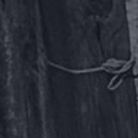
Presse
Kontakt