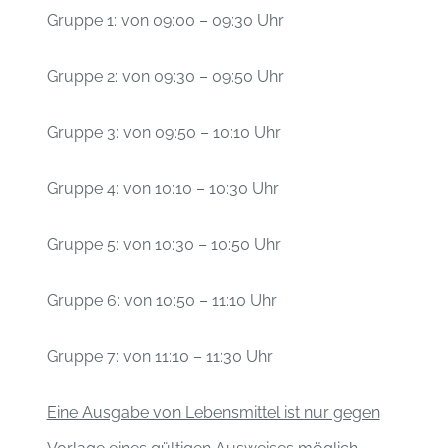
Gruppe 1: von 09:00 – 09:30 Uhr
Gruppe 2: von 09:30 – 09:50 Uhr
Gruppe 3: von 09:50 – 10:10 Uhr
Gruppe 4: von 10:10 – 10:30 Uhr
Gruppe 5: von 10:30 – 10:50 Uhr
Gruppe 6: von 10:50 – 11:10 Uhr
Gruppe 7: von 11:10 – 11:30 Uhr
Eine Ausgabe von Lebensmittel ist nur gegen