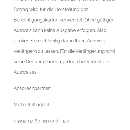
Betrag wird für die Herstellung der
Berechtigungskarten verwendet. Ohne gültigen
Ausweis kann keine Ausgabe erfolgen. Also
denken Sie rechtzeitig daran Ihren Ausweis
verlängern zu lassen. Für die Verlängerung wird
keine Gebühr erhoben, jedoch bei Verlust des
Ausweises.
Ansprechpartner:
Michael Klingbeil
05192-97 60 419 und -420