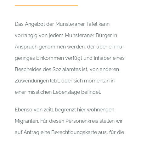
Presse
Das Angebot der Munsteraner Tafel kann
vorrangig von jedem Munsteraner Bürger in
Kontakt
Anspruch genommen werden, der
über ein nur
geringes Einkommen verfügt und Inhaber eines
Bescheides des Sozialamtes ist,
von anderen
Zuwendungen lebt, oder
sich momentan in
einer misslichen Lebenslage befindet.
Ebenso von zeitl. begrenzt hier wohnenden
Migranten.
Für diesen Personenkreis stellen wir
auf Antrag eine Berechtigungskarte aus, für die