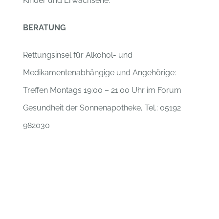
Kinder und Erwachsene.
BERATUNG
Rettungsinsel für Alkohol- und
Medikamentenabhängige und Angehörige:
Treffen Montags 19:00 – 21:00 Uhr im Forum
Gesundheit der Sonnenapotheke, Tel.: 05192
982030