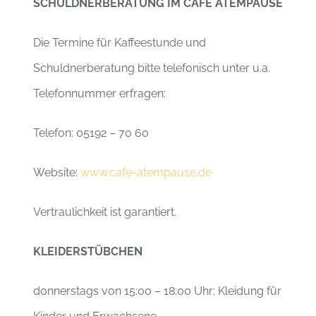
SCHULDNERBERATUNG IM CAFÉ ATEMPAUSE
Die Termine für Kaffeestunde und
Schuldnerberatung bitte telefonisch unter u.a.
Telefonnummer erfragen:
Telefon: 05192 – 70 60
Website:
www.cafe-atempause.de
Vertraulichkeit ist garantiert.
KLEIDERSTÜBCHEN
donnerstags von 15:00 – 18:00 Uhr; Kleidung für