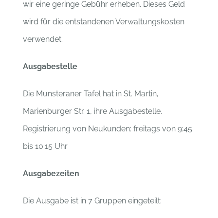
wir eine geringe Gebühr erheben. Dieses Geld
wird für die entstandenen Verwaltungskosten
verwendet.
Ausgabestelle
Die Munsteraner Tafel hat in St. Martin,
Marienburger Str. 1, ihre Ausgabestelle.
Registrierung von Neukunden: freitags von 9:45
bis 10:15 Uhr
Ausgabezeiten
Die Ausgabe ist in 7 Gruppen eingeteilt: