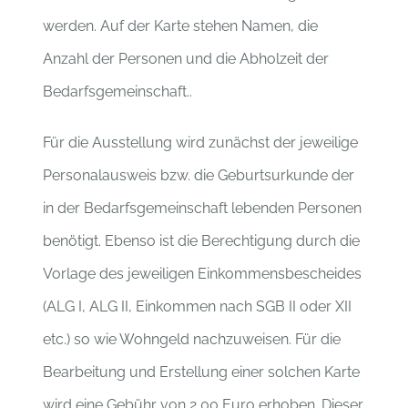
werden. Auf der Karte stehen Namen, die
Anzahl der Personen und die Abholzeit der
Bedarfsgemeinschaft..
Für die Ausstellung wird zunächst der jeweilige
Personalausweis bzw. die Geburtsurkunde der
in der Bedarfsgemeinschaft lebenden Personen
benötigt. Ebenso ist die Berechtigung durch die
Vorlage des jeweiligen Einkommensbescheides
(ALG I, ALG II, Einkommen nach SGB II oder XII
etc.) so wie Wohngeld nachzuweisen. Für die
Bearbeitung und Erstellung einer solchen Karte
wird eine Gebühr von 2,00 Euro erhoben. Dieser