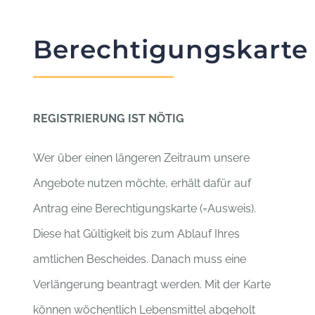
Berechtigungskarte
REGISTRIERUNG IST NÖTIG
Wer über einen längeren Zeitraum unsere
Angebote nutzen möchte, erhält dafür auf
Antrag eine Berechtigungskarte (=Ausweis).
Diese hat Gültigkeit bis zum Ablauf Ihres
amtlichen Bescheides. Danach muss eine
Verlängerung beantragt werden. Mit der Karte
können wöchentlich Lebensmittel abgeholt