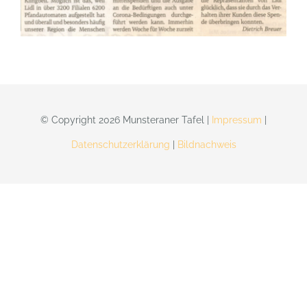
Presse
Kontakt
© Copyright 2026 Munsteraner Tafel |
Impressum
|
Datenschutzerklärung
|
Bildnachweis